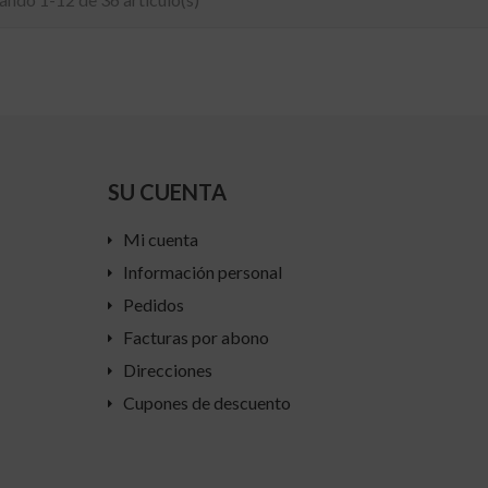
SU CUENTA
Mi cuenta
Información personal
Pedidos
Facturas por abono
Direcciones
Cupones de descuento