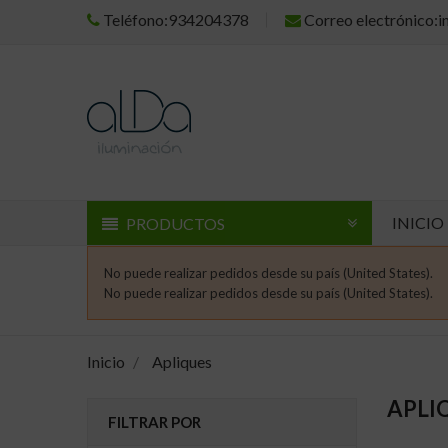
Teléfono:934204378
Correo electrónico:
INICIO
PRODUCTOS
No puede realizar pedidos desde su país (United States).
No puede realizar pedidos desde su país (United States).
Inicio
Apliques
APLI
FILTRAR POR