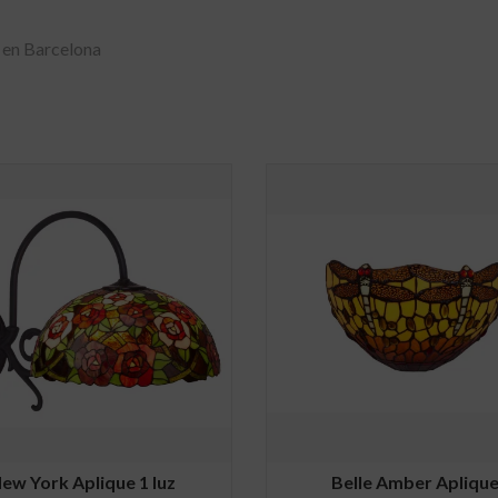
 en Barcelona
ew York Aplique 1 luz
Belle Amber Apliqu