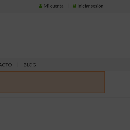
Mi cuenta
Iniciar sesión
ACTO
BLOG