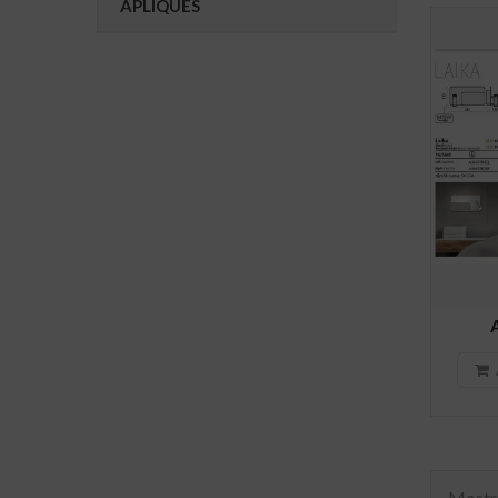
APLIQUES
Mostra