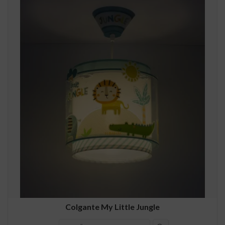
Colgante My Little Jungle