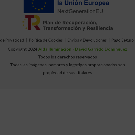
 de Privacidad
Política de Cookies
Envíos y Devoluciones
Pago Seguro
Copyright 2024
Alda Iluminación - David Garrido Domínguez
Todos los derechos reservados
Todas las imágenes, nombres y logotipos proporcionados son
propiedad de sus titulares