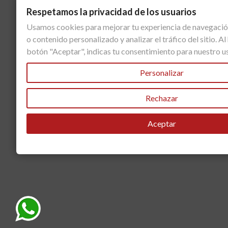
Respetamos la privacidad de los usuarios
Usamos cookies para mejorar tu experiencia de navegació
o contenido personalizado y analizar el tráfico del sitio. Al 
botón "Aceptar", indicas tu consentimiento para nuestro u
Personalizar
Rechazar
Aceptar