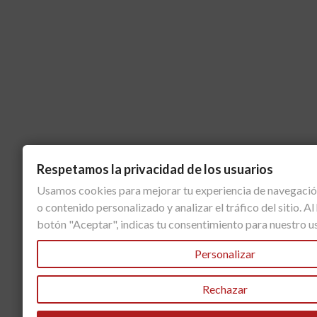
Respetamos la privacidad de los usuarios
Usamos cookies para mejorar tu experiencia de navegació
o contenido personalizado y analizar el tráfico del sitio. Al 
botón "Aceptar", indicas tu consentimiento para nuestro u
Personalizar
Rechazar