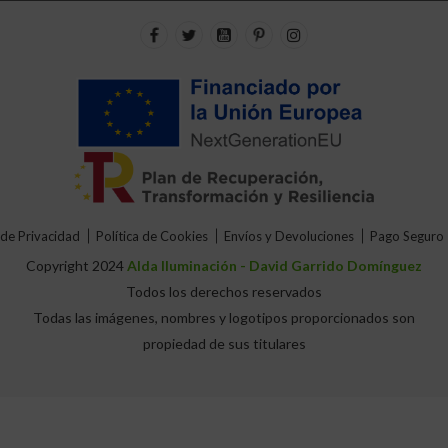
 de Privacidad
Política de Cookies
Envíos y Devoluciones
Pago Seguro
Copyright 2024
Alda Iluminación - David Garrido Domínguez
Todos los derechos reservados
Todas las imágenes, nombres y logotipos proporcionados son
propiedad de sus titulares