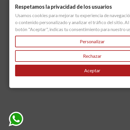
Respetamos la privacidad de los usuarios
Usamos cookies para mejorar tu experiencia de navegació
o contenido personalizado y analizar el tráfico del sitio. Al 
botón "Aceptar", indicas tu consentimiento para nuestro u
Personalizar
Rechazar
Aceptar