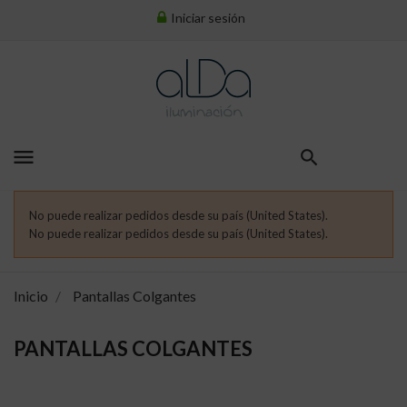
Iniciar sesión
menu
No puede realizar pedidos desde su país (United States).
No puede realizar pedidos desde su país (United States).
Inicio
Pantallas Colgantes
PANTALLAS COLGANTES