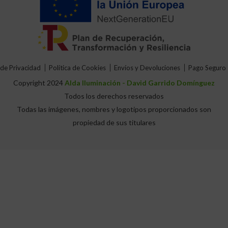
 de Privacidad
Política de Cookies
Envíos y Devoluciones
Pago Seguro
Copyright 2024
Alda Iluminación - David Garrido Domínguez
Todos los derechos reservados
Todas las imágenes, nombres y logotipos proporcionados son
propiedad de sus titulares