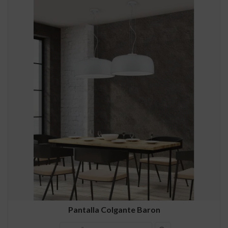
Pantalla Colgante Baron