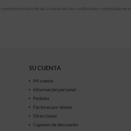
o consiente el uso de las cookies en las condiciones contenidas en e
SU CUENTA
Mi cuenta
Información personal
Pedidos
Facturas por abono
Direcciones
Cupones de descuento