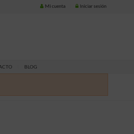
Mi cuenta
Iniciar sesión
ACTO
BLOG