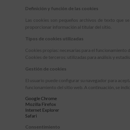
Definición y función de las cookies
Las cookies son pequeños archivos de texto que se a
proporcionar información al titular del sitio.
Tipos de cookies utilizadas
Cookies propias: necesarias para el funcionamiento d
Cookies de terceros: utilizadas para análisis y estadí
Gestión de cookies
El usuario puede configurar su navegador para aceptar
funcionamiento del sitio web. A continuación, se indi
Google Chrome
Mozilla Firefox
Internet Explorer
Safari
Consentimiento