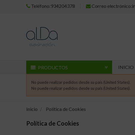
Teléfono:934204378
Correo electrónico:
INICIO
PRODUCTOS
No puede realizar pedidos desde su país (United States).
No puede realizar pedidos desde su país (United States).
Inicio
Política de Cookies
Política de Cookies