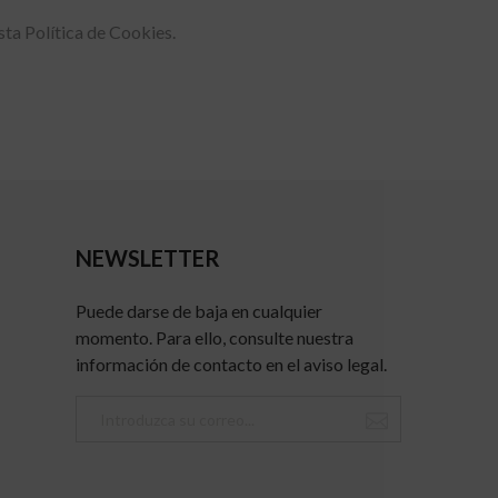
sta Política de Cookies.
NEWSLETTER
Puede darse de baja en cualquier
momento. Para ello, consulte nuestra
información de contacto en el aviso legal.