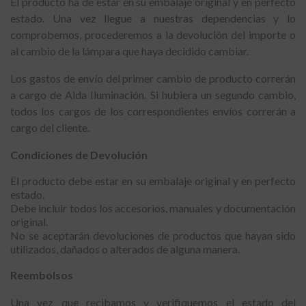
El producto ha de estar en su embalaje original y en perfecto
estado. Una vez llegue a nuestras dependencias y lo
comprobemos, procederemos a la devolución del importe o
al cambio de la lámpara que haya decidido cambiar.
Los gastos de envío del primer cambio de producto correrán
a cargo de Alda Iluminación. Si hubiera un segundo cambio,
todos los cargos de los correspondientes envíos correrán a
cargo del cliente.
Condiciones de Devolución
El producto debe estar en su embalaje original y en perfecto
estado.
Debe incluir todos los accesorios, manuales y documentación
original.
No se aceptarán devoluciones de productos que hayan sido
utilizados, dañados o alterados de alguna manera.
Reembolsos
Una vez que recibamos y verifiquemos el estado del