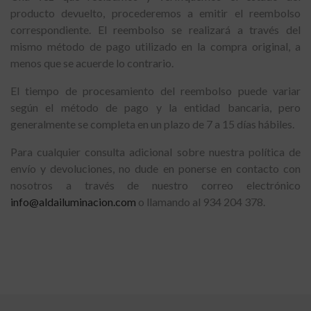
producto devuelto, procederemos a emitir el reembolso
correspondiente. El reembolso se realizará a través del
mismo método de pago utilizado en la compra original, a
menos que se acuerde lo contrario.
El tiempo de procesamiento del reembolso puede variar
según el método de pago y la entidad bancaria, pero
generalmente se completa en un plazo de 7 a 15 días hábiles.
Para cualquier consulta adicional sobre nuestra política de
envío y devoluciones, no dude en ponerse en contacto con
nosotros a través de nuestro correo electrónico
info@aldailuminacion.com
o llamando al 934 204 378.