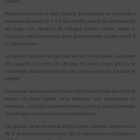
Envíos
Realizamos envíos a toda España. Los pedidos se procesan y
envían en un plazo de 1 a 3 días hábiles desde la confirmación
del pago. Los tiempos de entrega pueden variar según la
ubicación del destinatario, pero generalmente oscilan entre 3
y 7 días hábiles.
Los gastos de envío se calculan en función del peso y volumen
del paquete, así como del destino del envío. Estos gastos se
mostrarán durante el proceso de compra antes de finalizar el
pedido.
En caso de que los productos no estén disponibles en stock, el
tiempo de envío puede verse alterado. Nos pondremos en
contacto con usted para informarle sobre el plazo estimado
de entrega o para ofrecerle una alternativa.
Los gastos de envío son gratuitos para compras superiores a
90 € en territorio peninsular, 180 € para envíos a Baleares y