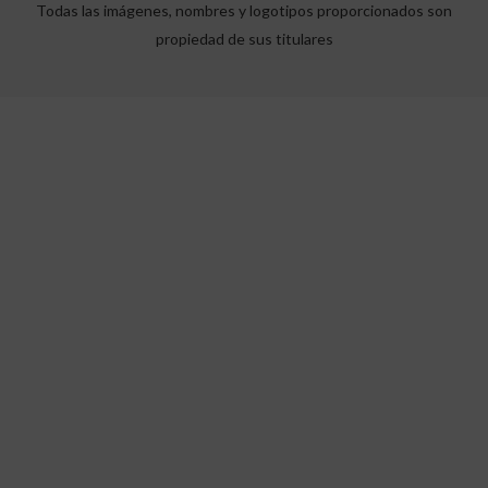
Todas las imágenes, nombres y logotipos proporcionados son
propiedad de sus titulares