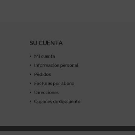
SU CUENTA
Mi cuenta
Información personal
Pedidos
Facturas por abono
Direcciones
Cupones de descuento