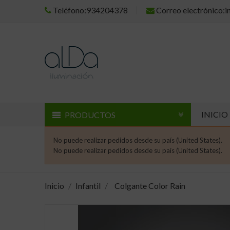
Teléfono:934204378
Correo electrónico:
INICIO
PRODUCTOS
No puede realizar pedidos desde su país (United States).
No puede realizar pedidos desde su país (United States).
Inicio
Infantil
Colgante Color Rain