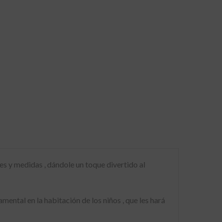
es y medidas , dándole un toque divertido al
mental en la habitación de los niños , que les hará