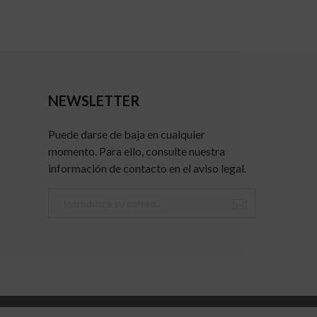
NEWSLETTER
Puede darse de baja en cualquier
momento. Para ello, consulte nuestra
información de contacto en el aviso legal.