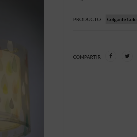
PRODUCTO
COMPARTIR