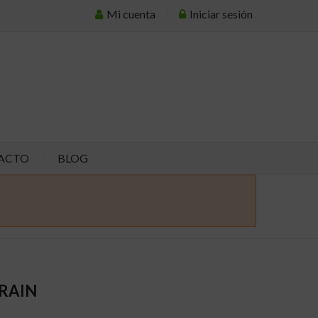
Mi cuenta
Iniciar sesión
ACTO
BLOG
RAIN