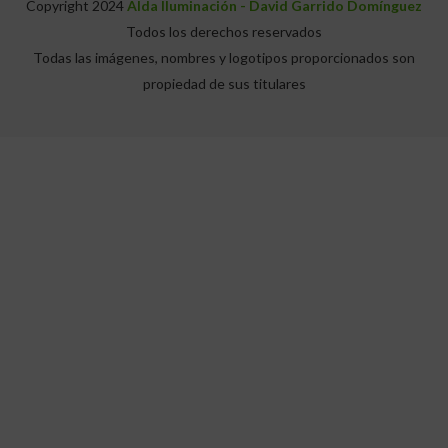
Copyright 2024
Alda Iluminación - David Garrido Domínguez
Todos los derechos reservados
Todas las imágenes, nombres y logotipos proporcionados son
propiedad de sus titulares