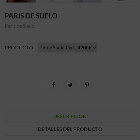
PARIS DE SUELO
Paris de Suelo
PRODUCTO
DESCRIPCIÓN
DETALLES DEL PRODUCTO