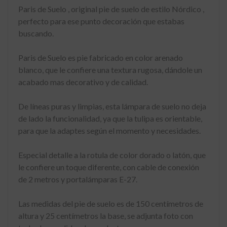
Paris de Suelo , original pie de suelo de estilo Nórdico ,
perfecto para ese punto decoración que estabas
buscando.
Paris de Suelo es pie fabricado en color arenado
blanco, que le confiere una textura rugosa, dándole un
acabado mas decorativo y de calidad.
De líneas puras y limpias, esta lámpara de suelo no deja
de lado la funcionalidad, ya que la tulipa es orientable,
para que la adaptes según el momento y necesidades.
Especial detalle a la rotula de color dorado o latón, que
le confiere un toque diferente, con cable de conexión
de 2 metros y portalámparas E-27.
Las medidas del pie de suelo es de 150 centímetros de
altura y 25 centímetros la base, se adjunta foto con