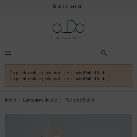
Iniciar sesión
menu
No puede realizar pedidos desde su país (United States).
No puede realizar pedidos desde su país (United States).
Inicio
Lámparas de pie
Paris de Suelo