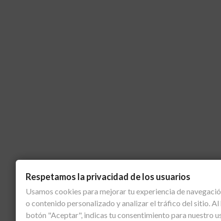
Respetamos la privacidad de los usuarios
Usamos cookies para mejorar tu experiencia de navegació
o contenido personalizado y analizar el tráfico del sitio. Al 
botón "Aceptar", indicas tu consentimiento para nuestro u