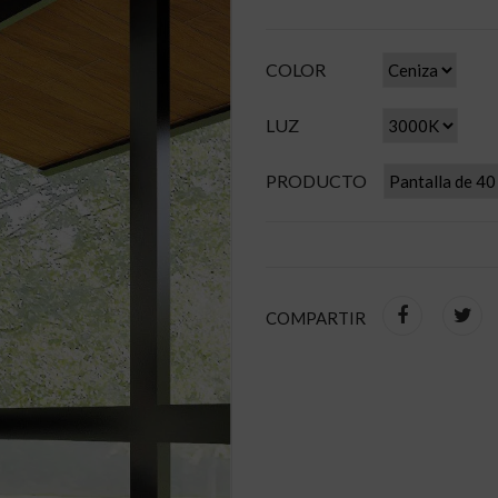
COLOR
LUZ
PRODUCTO
COMPARTIR