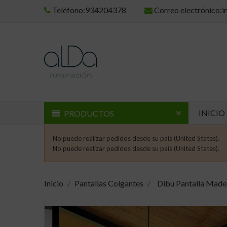
Teléfono:934204378
Correo electrónico:
INICIO
PRODUCTOS
No puede realizar pedidos desde su país (United States).
No puede realizar pedidos desde su país (United States).
Inicio
Pantallas Colgantes
Dibu Pantalla Made