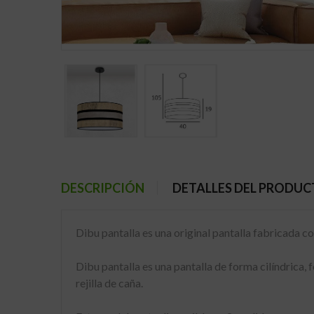
DESCRIPCIÓN
DETALLES DEL PRODU
Dibu pantalla es una original pantalla fabricada co
Dibu pantalla es una pantalla de forma cilíndrica,
rejilla de caña.