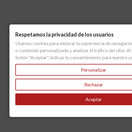
Respetamos la privacidad de los usuarios
Usamos cookies para mejorar tu experiencia de navegació
o contenido personalizado y analizar el tráfico del sitio. Al 
botón "Aceptar", indicas tu consentimiento para nuestro u
Personalizar
Rechazar
Aceptar