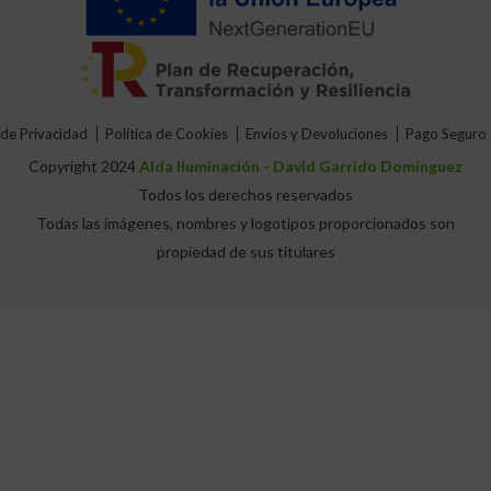
 de Privacidad
Política de Cookies
Envíos y Devoluciones
Pago Seguro
Copyright 2024
Alda Iluminación - David Garrido Domínguez
Todos los derechos reservados
Todas las imágenes, nombres y logotipos proporcionados son
propiedad de sus titulares