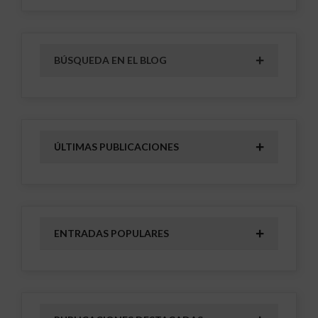
BÚSQUEDA EN EL BLOG
ÚLTIMAS PUBLICACIONES
ENTRADAS POPULARES