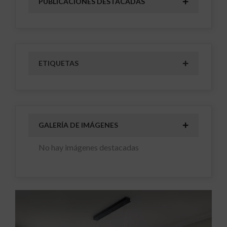
PUBLICACIONES DESTACADAS
ETIQUETAS
GALERÍA DE IMÁGENES
No hay imágenes destacadas