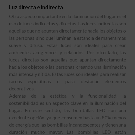
Luz directa e indirecta
Otro aspecto importante en la iluminación del hogar es el
uso de luces indirectas y directas. Las luces indirectas son
aquellas que no apuntan directamente hacia los objetos o
las personas, sino que iluminan la estancia de manera más
suave y difusa. Estas luces son ideales para crear
ambientes acogedores y relajados. Por otro lado, las
luces directas son aquellas que apuntan directamente
hacia los objetos o las personas, creando una iluminación
más intensa y nítida. Estas luces son ideales para realizar
tareas específicas o para destacar elementos
decorativos.
Además de la estética y la funcionalidad, la
sostenibilidad es un aspecto clave en la iluminación del
hogar. En este sentido, las bombillas LED son una
excelente opción, ya que consumen hasta un 80% menos
de energía que las bombillas incandescentes y tienen una
duración mucho mayor. Las bombillas LED están