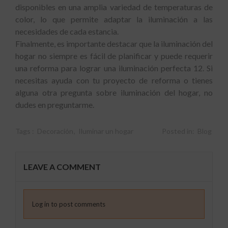
disponibles en una amplia variedad de temperaturas de
color, lo que permite adaptar la iluminación a las
necesidades de cada estancia.
Finalmente, es importante destacar que la iluminación del
hogar no siempre es fácil de planificar y puede requerir
una reforma para lograr una iluminación perfecta 12. Si
necesitas ayuda con tu proyecto de reforma o tienes
alguna otra pregunta sobre iluminación del hogar, no
dudes en preguntarme.
Tags :
Decoración
,
Iluminar un hogar
Posted in:
Blog
LEAVE A COMMENT
Log in to post comments