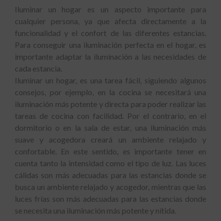
Iluminar un hogar es un aspecto importante para
cualquier persona, ya que afecta directamente a la
funcionalidad y el confort de las diferentes estancias.
Para conseguir una iluminación perfecta en el hogar, es
importante adaptar la iluminación a las necesidades de
cada estancia.
Iluminar un hogar, es una tarea fácil, siguiendo algunos
consejos, por ejemplo, en la cocina se necesitará una
iluminación más potente y directa para poder realizar las
tareas de cocina con facilidad. Por el contrario, en el
dormitorio o en la sala de estar, una iluminación más
suave y acogedora creará un ambiente relajado y
confortable. En este sentido, es importante tener en
cuenta tanto la intensidad como el tipo de luz. Las luces
cálidas son más adecuadas para las estancias donde se
busca un ambiente relajado y acogedor, mientras que las
luces frías son más adecuadas para las estancias donde
se necesita una iluminación más potente y nítida.