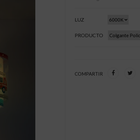
LUZ
PRODUCTO
COMPARTIR