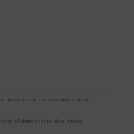
a interior de color azul y con dibujos de una
tal en la habitación de los niños , además