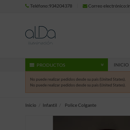
Teléfono:934204378
Correo electrónico:
INICIO
PRODUCTOS
No puede realizar pedidos desde su país (United States).
No puede realizar pedidos desde su país (United States).
Inicio
Infantil
Police Colgante