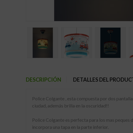
DESCRIPCIÓN
DETALLES DEL PRODU
Police Colgante , esta compuesta por dos pantallas
ciudad, además brilla en la oscuridad!!
Police Colgante es perfecta para los mas peques de 
incorpora una tapa en la parte inferior.