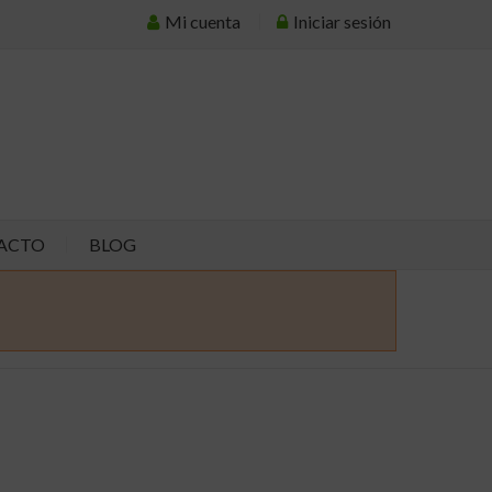
Mi cuenta
Iniciar sesión
ACTO
BLOG