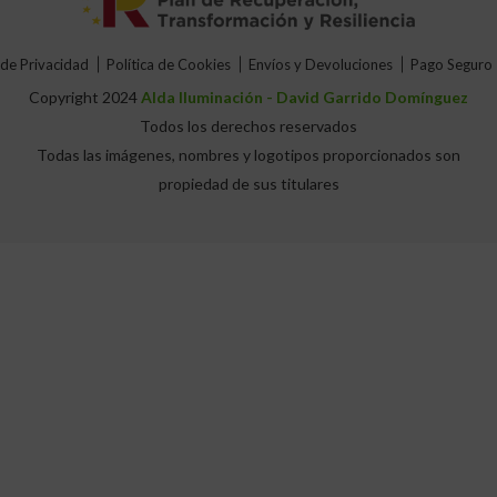
 de Privacidad
Política de Cookies
Envíos y Devoluciones
Pago Seguro
Copyright 2024
Alda Iluminación - David Garrido Domínguez
Todos los derechos reservados
Todas las imágenes, nombres y logotipos proporcionados son
propiedad de sus titulares