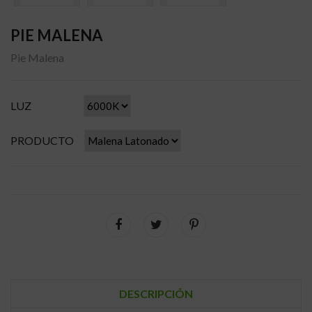
PIE MALENA
Pie Malena
LUZ
PRODUCTO
DESCRIPCIÓN