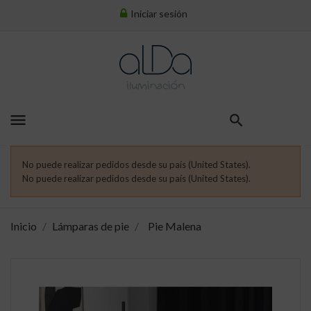
Iniciar sesión
menu
No puede realizar pedidos desde su país (United States).
No puede realizar pedidos desde su país (United States).
Inicio
Lámparas de pie
Pie Malena