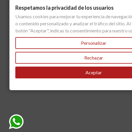
Respetamos la privacidad de los usuarios
Usamos cookies para mejorar tu experiencia de navegació
o contenido personalizado y analizar el tráfico del sitio. Al 
botón "Aceptar", indicas tu consentimiento para nuestro u
Personalizar
Rechazar
Aceptar