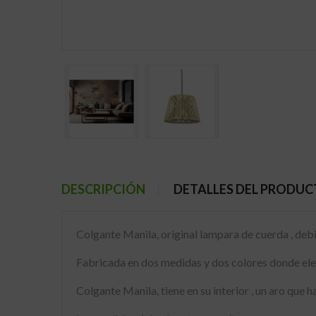
DESCRIPCIÓN
DETALLES DEL PRODU
Colgante Manila, original lampara de cuerda , debi
Fabricada en dos medidas y dos colores donde elegi
Colgante Manila, tiene en su interior , un aro que h