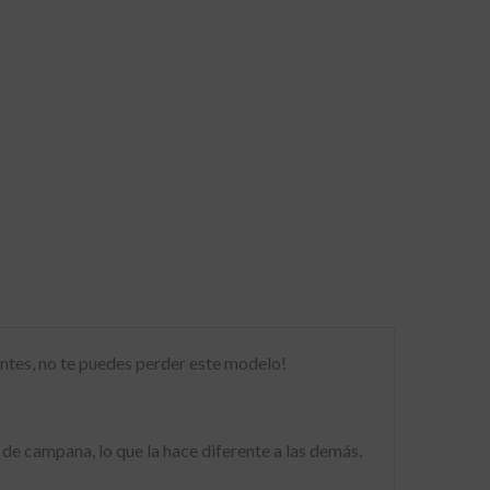
gantes, no te puedes perder este modelo!
 de campana, lo que la hace diferente a las demás.