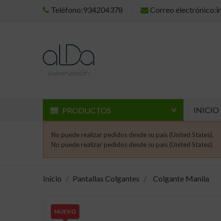
Teléfono:934204378
Correo electrónico:
INICIO
PRODUCTOS
No puede realizar pedidos desde su país (United States).
No puede realizar pedidos desde su país (United States).
Inicio
Pantallas Colgantes
Colgante Manila
NUEVO