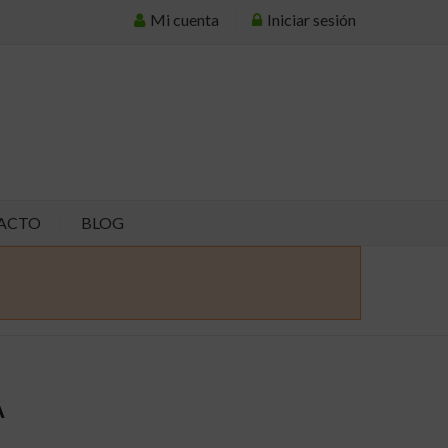
Mi cuenta
Iniciar sesión
ACTO
BLOG
A