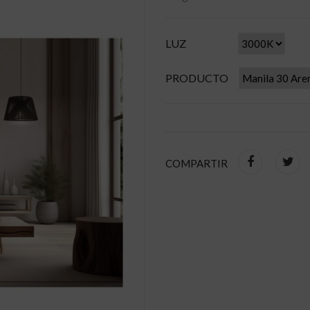
LUZ
PRODUCTO
COMPARTIR